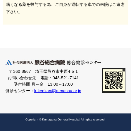
眠くなる薬を投与する為、ご自身が運転する車での来院はご遠慮
下さい。
〒360-8567 埼玉県熊谷市中西4-5-1
お問い合わせ先 電話：048-521-7141
受付時間 月～金 13:00～17:00
健診センター：
k-kenkan@kumasou.or.jp
Copyright © Kumagaya General Hospital All rights reserved.