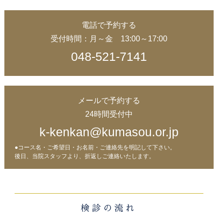
電話で予約する
受付時間：月～金 13:00～17:00
048-521-7141
メールで予約する
24時間受付中
k-kenkan@kumasou.or.jp
●コース名・ご希望日・お名前・ご連絡先を明記して下さい。
後日、当院スタッフより、折返しご連絡いたします。
検診の流れ