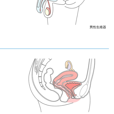
男性生殖器