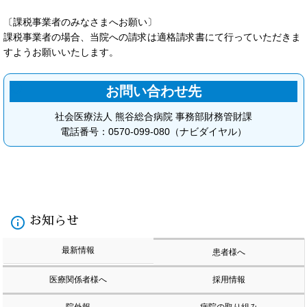
〔課税事業者のみなさまへお願い〕
課税事業者の場合、当院への請求は適格請求書にて行っていただきま
すようお願いいたします。
お問い合わせ先
社会医療法人 熊谷総合病院 事務部財務管財課
電話番号：0570-099-080（ナビダイヤル）
info_outline
お知らせ
最新情報
患者様へ
医療関係者様へ
採用情報