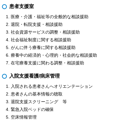
患者支援室
医療・介護・福祉等の全般的な相談援助
退院・転院支援・相談援助
社会資源サービスの調整・相談援助
社会福祉制度に関する相談援助
がんに伴う療養に関する相談援助
療養中の経済的・心理的・社会的な相談援助
在宅療養支援に関わる調整・相談援助
入院支援看護/病床管理
入院される患者さんへオリエンテーション
患者さんの基本情報の聴取
退院支援スクリーニング 等
緊急入院ベッドの確保
空床情報管理