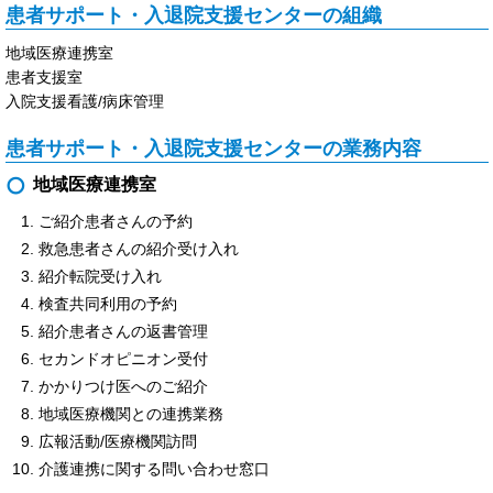
患者サポート・入退院支援センターの組織
地域医療連携室
患者支援室
入院支援看護/病床管理
患者サポート・入退院支援センターの業務内容
地域医療連携室
ご紹介患者さんの予約
救急患者さんの紹介受け入れ
紹介転院受け入れ
検査共同利用の予約
紹介患者さんの返書管理
セカンドオピニオン受付
かかりつけ医へのご紹介
地域医療機関との連携業務
広報活動/医療機関訪問
介護連携に関する問い合わせ窓口