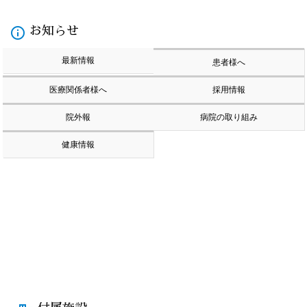
info_outline
お知らせ
最新情報
患者様へ
医療関係者様へ
採用情報
院外報
病院の取り組み
健康情報